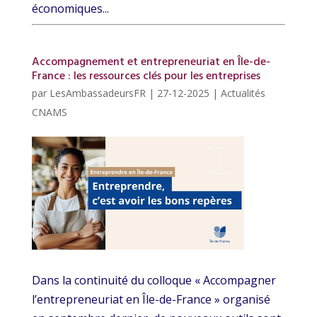
économiques...
Accompagnement et entrepreneuriat en Île-de-
France : les ressources clés pour les entreprises
par
LesAmbassadeursFR
|
27-12-2025
|
Actualités
CNAMS
Dans la continuité du colloque « Accompagner
l’entrepreneuriat en Île-de-France » organisé