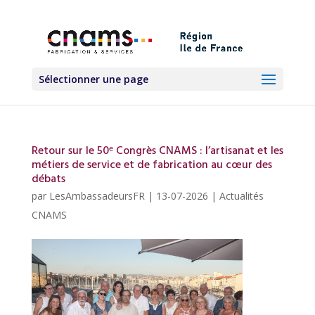
Sélectionner une page
Retour sur le 50ᵉ Congrès CNAMS : l’artisanat et les
métiers de service et de fabrication au cœur des
débats
par
LesAmbassadeursFR
|
13-07-2026
|
Actualités
CNAMS