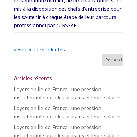
en septembre dernier, de nouveaux outils sont
mis à la disposition des chefs d’entreprise pour
les soutenir à chaque étape de leur parcours
professionnel par l’URSSAF...
« Entrées précédentes
Articles récents
Loyers en Île-de-France : une pression
insoutenable pour les artisans et leurs salariés
Loyers en Île-de-France : une pression
insoutenable pour les artisans et leurs salariés
Loyers en Île-de-France : une pression
insoutenable pour les artisans et leurs salariés