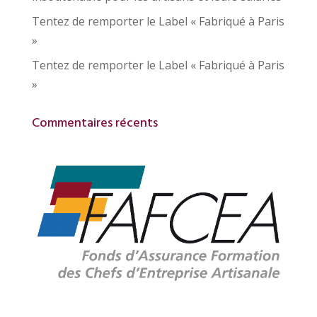
Tentez de remporter le Label « Fabriqué à Paris
»
Tentez de remporter le Label « Fabriqué à Paris
»
Commentaires récents