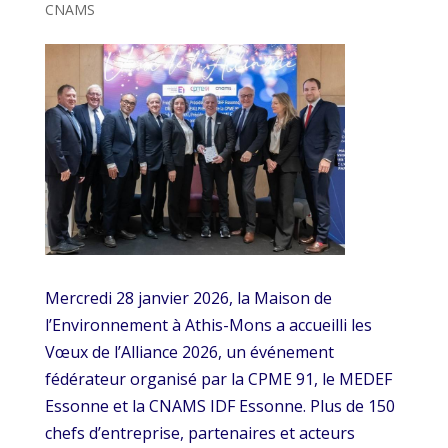
CNAMS
Mercredi 28 janvier 2026, la Maison de
l’Environnement à Athis-Mons a accueilli les
Vœux de l’Alliance 2026, un événement
fédérateur organisé par la CPME 91, le MEDEF
Essonne et la CNAMS IDF Essonne. Plus de 150
chefs d’entreprise, partenaires et acteurs