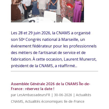
Les 28 et 29 juin 2026, la CNAMS a organisé
son 50ᵉ Congrès national à Marseille, un
événement fédérateur pour les professionnels
des métiers de l’artisanat de service et de
fabrication. À cette occasion, Laurent Munerot,
président de la CNAMS, a réaffirmé...
Assemblée Générale 2026 de la CNAMS Île-de-
France : réservez la date !
par
LesAmbassadeursFR
|
30-06-2026
|
Actualités
CNAMS
,
Actualités économiques Ile-de-France