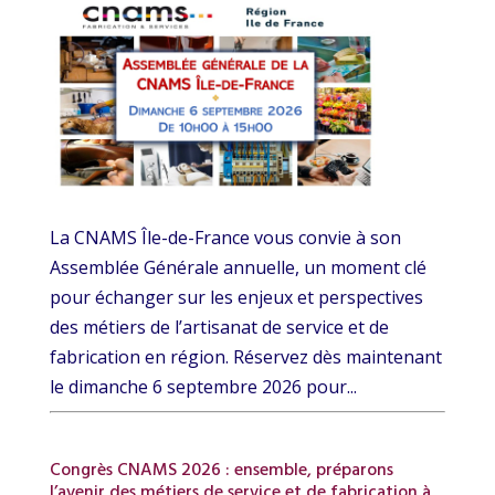
La CNAMS Île-de-France vous convie à son
Assemblée Générale annuelle, un moment clé
pour échanger sur les enjeux et perspectives
des métiers de l’artisanat de service et de
fabrication en région. Réservez dès maintenant
le dimanche 6 septembre 2026 pour...
Congrès CNAMS 2026 : ensemble, préparons
l’avenir des métiers de service et de fabrication à