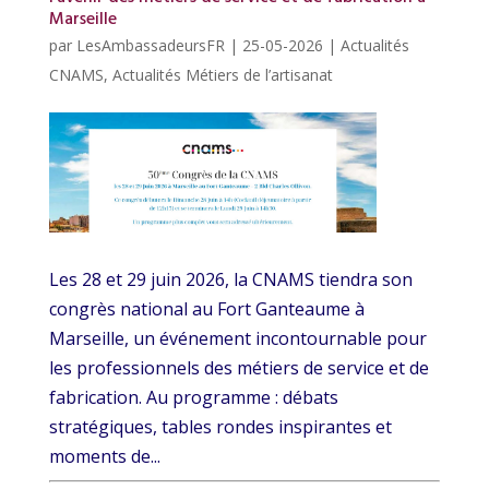
Marseille
par
LesAmbassadeursFR
|
25-05-2026
|
Actualités
CNAMS
,
Actualités Métiers de l’artisanat
Les 28 et 29 juin 2026, la CNAMS tiendra son
congrès national au Fort Ganteaume à
Marseille, un événement incontournable pour
les professionnels des métiers de service et de
fabrication. Au programme : débats
stratégiques, tables rondes inspirantes et
moments de...