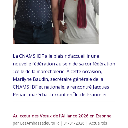
La CNAMS IDF a le plaisir d’accueillir une
nouvelle fédération au sein de sa confédération
: celle de la maréchalerie. À cette occasion,
Marilyne Baudin, secrétaire générale de la
CNAMS IDF et nationale, a rencontré Jacques
Petiau, maréchal-ferrant en Île-de-France et...
Au cœur des Vœux de l’Alliance 2026 en Essonne
par
LesAmbassadeursFR
|
31-01-2026
|
Actualités