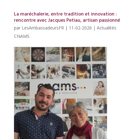
La maréchalerie, entre tradition et innovation :
rencontre avec Jacques Petiau, artisan passionné
par
LesAmbassadeursFR
|
11-02-2026
|
Actualités
CNAMS