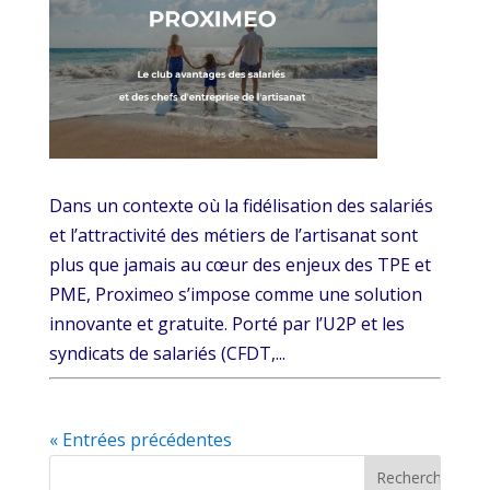
Dans un contexte où la fidélisation des salariés
et l’attractivité des métiers de l’artisanat sont
plus que jamais au cœur des enjeux des TPE et
PME, Proximeo s’impose comme une solution
innovante et gratuite. Porté par l’U2P et les
syndicats de salariés (CFDT,...
« Entrées précédentes