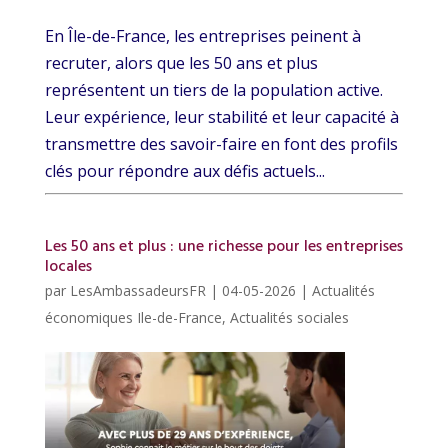
En Île-de-France, les entreprises peinent à
recruter, alors que les 50 ans et plus
représentent un tiers de la population active.
Leur expérience, leur stabilité et leur capacité à
transmettre des savoir-faire en font des profils
clés pour répondre aux défis actuels...
Les 50 ans et plus : une richesse pour les entreprises
locales
par
LesAmbassadeursFR
|
04-05-2026
|
Actualités
économiques Ile-de-France
,
Actualités sociales