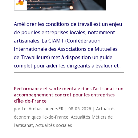
Améliorer les conditions de travail est un enjeu
clé pour les entreprises locales, notamment
artisanales. La CIAMT (Confédération
Internationale des Associations de Mutuelles
de Travailleurs) met à disposition un guide
complet pour aider les dirigeants à évaluer et...
Performance et santé mentale dans l’artisanat : un
accompagnement concret pour les entreprises
d’Île-de-France
par
LesAmbassadeursFR
|
08-05-2026
|
Actualités
économiques Ile-de-France
,
Actualités Métiers de
l’artisanat
,
Actualités sociales