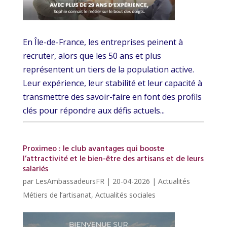
En Île-de-France, les entreprises peinent à
recruter, alors que les 50 ans et plus
représentent un tiers de la population active.
Leur expérience, leur stabilité et leur capacité à
transmettre des savoir-faire en font des profils
clés pour répondre aux défis actuels...
Proximeo : le club avantages qui booste
l’attractivité et le bien-être des artisans et de leurs
salariés
par
LesAmbassadeursFR
|
20-04-2026
|
Actualités
Métiers de l’artisanat
,
Actualités sociales