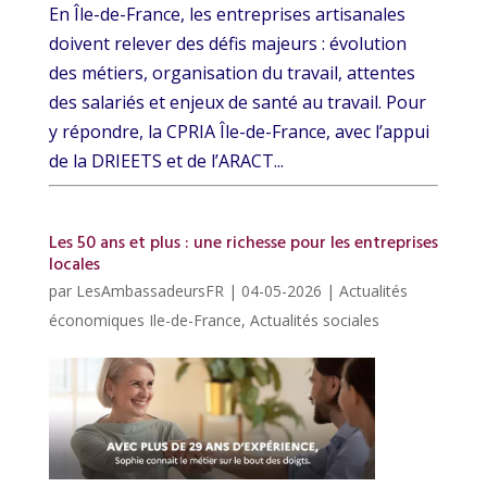
En Île-de-France, les entreprises artisanales
doivent relever des défis majeurs : évolution
des métiers, organisation du travail, attentes
des salariés et enjeux de santé au travail. Pour
y répondre, la CPRIA Île-de-France, avec l’appui
de la DRIEETS et de l’ARACT...
Les 50 ans et plus : une richesse pour les entreprises
locales
par
LesAmbassadeursFR
|
04-05-2026
|
Actualités
économiques Ile-de-France
,
Actualités sociales