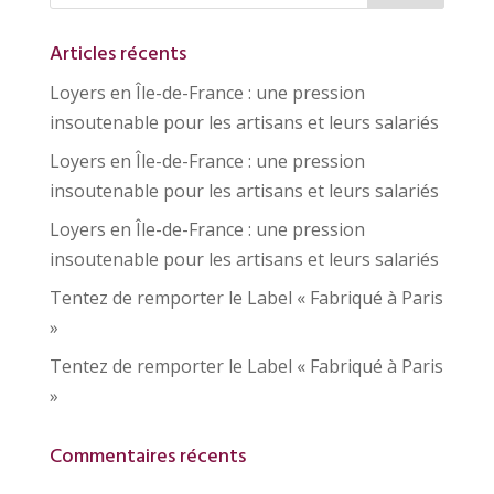
Articles récents
Loyers en Île-de-France : une pression
insoutenable pour les artisans et leurs salariés
Loyers en Île-de-France : une pression
insoutenable pour les artisans et leurs salariés
Loyers en Île-de-France : une pression
insoutenable pour les artisans et leurs salariés
Tentez de remporter le Label « Fabriqué à Paris
»
Tentez de remporter le Label « Fabriqué à Paris
»
Commentaires récents