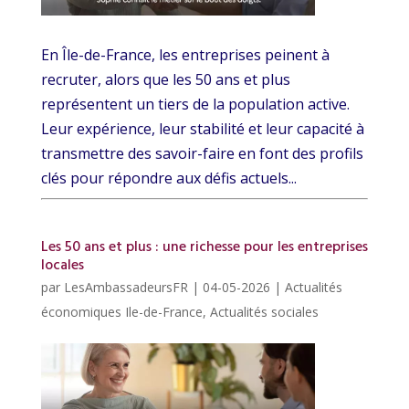
En Île-de-France, les entreprises peinent à
recruter, alors que les 50 ans et plus
représentent un tiers de la population active.
Leur expérience, leur stabilité et leur capacité à
transmettre des savoir-faire en font des profils
clés pour répondre aux défis actuels...
Les 50 ans et plus : une richesse pour les entreprises
locales
par
LesAmbassadeursFR
|
04-05-2026
|
Actualités
économiques Ile-de-France
,
Actualités sociales