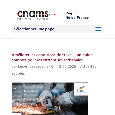
Sélectionner une page
Améliorer les conditions de travail : un guide
complet pour les entreprises artisanales
par
LesAmbassadeursFR
|
13-05-2026
|
Actualités
sociales