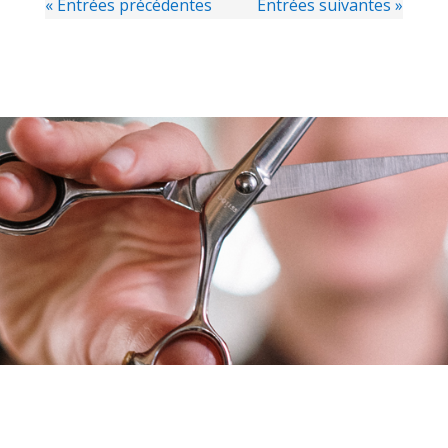
« Entrées précédentes
Entrées suivantes »