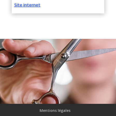
Site internet
Mentions légales