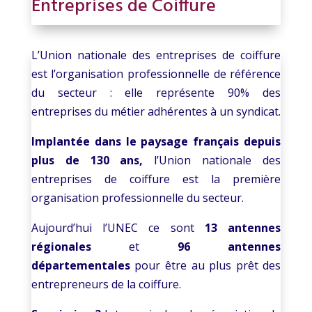
Entreprises de Coiffure
L’Union nationale des entreprises de coiffure
est l’organisation professionnelle de référence
du secteur : elle représente 90% des
entreprises du métier adhérentes à un syndicat.
Implantée dans le paysage français depuis
plus de 130 ans,
l’Union nationale des
entreprises de coiffure est la première
organisation professionnelle du secteur.
Aujourd’hui l’UNEC ce sont
13 antennes
régionales
et
96 antennes
départementales
pour être au plus prêt des
entrepreneurs de la coiffure.