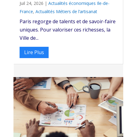
Juil 24, 2026
|
Actualités économiques Ile-de-
France
,
Actualités Métiers de l’artisanat
Paris regorge de talents et de savoir-faire
uniques. Pour valoriser ces richesses, la
Ville de...
Lire Plus