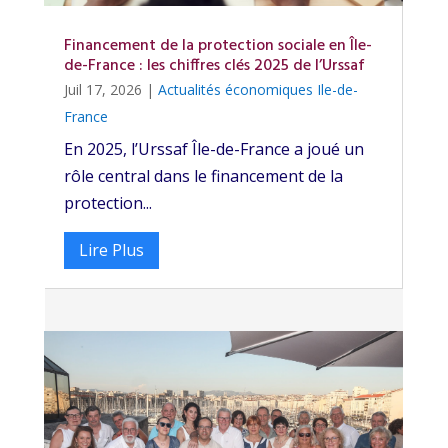
Financement de la protection sociale en Île-
de-France : les chiffres clés 2025 de l’Urssaf
Juil 17, 2026
|
Actualités économiques Ile-de-
France
En 2025, l’Urssaf Île-de-France a joué un
rôle central dans le financement de la
protection...
Lire Plus