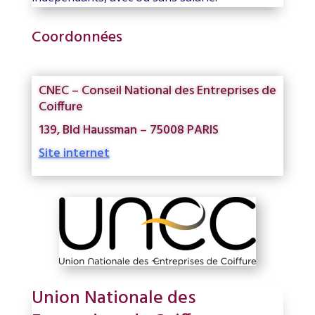
Coordonnées
CNEC – Conseil National des Entreprises de
Coiffure
139, Bld Haussman – 75008 PARIS
Site internet
Union Nationale des