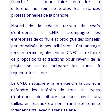
franchisées…), pour faire entendre sa
différence au sein de toutes les instances
professionnelles de la branche.
Nourri de la réalité terrain de chefs
d’entreprise, le CNEC accompagne les
entreprises de coiffure et prodigue des conseils
personnalisés à ses adhérents. Cet ancrage
terrain permet également au CNEC d’être force
de propositions et d’actions pour l’avenir de la
profession et de préparer les jeunes à
rejoindre le secteur.
Le CNEC s’attache à faire entendre la voix et à
défendre les intérêts de tous les types
d’entreprises de coiffure, quelques soient leurs
tailles, en réseaux ou non, franchisés comme
indépendants, avec ou sans salarié.