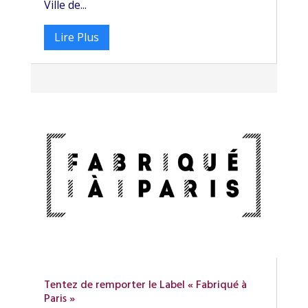
Ville de...
Lire Plus
Tentez de remporter le Label « Fabriqué à
Paris »