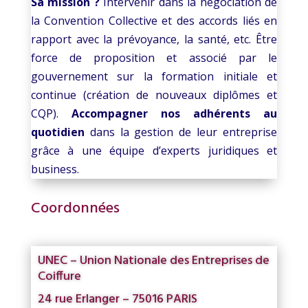
Sa mission ?
Intervenir dans la négociation de
la Convention Collective et des accords liés en
rapport avec la prévoyance, la santé, etc. Être
force de proposition et associé par le
gouvernement sur la formation initiale et
continue (création de nouveaux diplômes et
CQP).
Accompagner nos adhérents au
quotidien
dans la gestion de leur entreprise
grâce à une équipe d’experts juridiques et
business.
Coordonnées
UNEC – Union Nationale des Entreprises de
Coiffure
24 rue Erlanger – 75016 PARIS