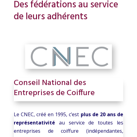
Des fédérations au service
de leurs adhérents
Conseil National des
Entreprises de Coiffure
Le CNEC, créé en 1995, c’est
plus de
20 ans de
représentativité
au service de toutes les
entreprises de coiffure (indépendantes,