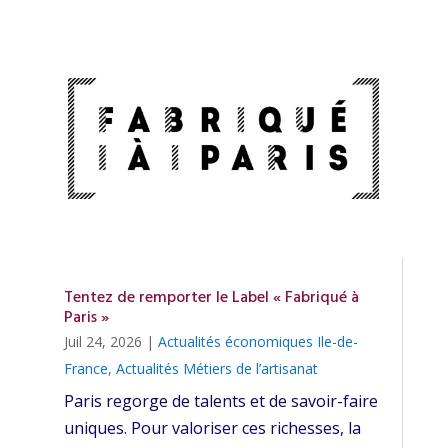
Tentez de remporter le Label « Fabriqué à
Paris »
Juil 24, 2026
|
Actualités économiques Ile-de-
France
,
Actualités Métiers de l’artisanat
Paris regorge de talents et de savoir-faire
uniques. Pour valoriser ces richesses, la