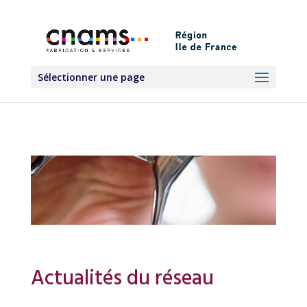
Sélectionner une page
Actualités du réseau