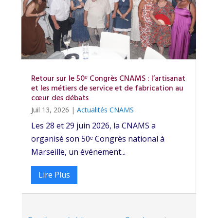
Retour sur le 50ᵉ Congrès CNAMS : l’artisanat
et les métiers de service et de fabrication au
cœur des débats
Juil 13, 2026
|
Actualités CNAMS
Les 28 et 29 juin 2026, la CNAMS a
organisé son 50ᵉ Congrès national à
Marseille, un événement...
Lire Plus