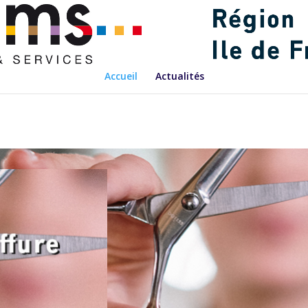
Accueil
Actualités