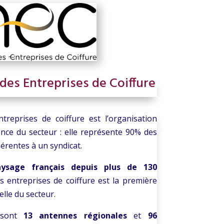
des Entreprises de Coiffure
treprises de coiffure est l’organisation
ence du secteur : elle représente 90% des
érentes à un syndicat.
ysage français depuis plus de 130
s entreprises de coiffure est la première
lle du secteur.
sont
13 antennes régionales
et
96