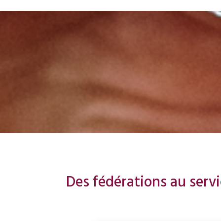
Des fédérations au serv