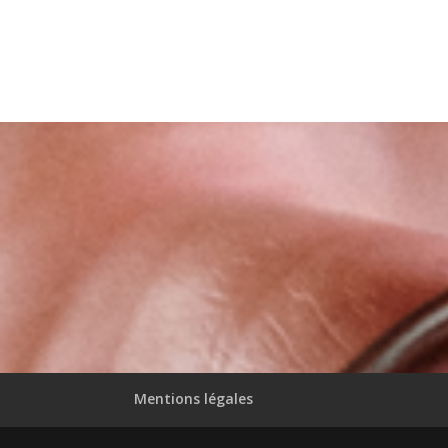
Mentions légales