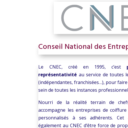
Conseil National des Entrep
Le CNEC, créé en 1995, c’est
représentativité
au service de toutes l
(indépendantes, franchisées…), pour faire
sein de toutes les instances professionnel
Nourri de la réalité terrain de chef
accompagne les entreprises de coiffure
personnalisés à ses adhérents. Cet 
également au CNEC d’être force de propo