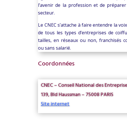
l’avenir de la profession et de préparer
secteur.
Le CNEC s’attache à faire entendre la voix
de tous les types d’entreprises de coiff
tailles, en réseaux ou non, franchisés
ou sans salarié.
Coordonnées
CNEC – Conseil National des Entreprise
139, Bld Haussman – 75008 PARIS
Site internet