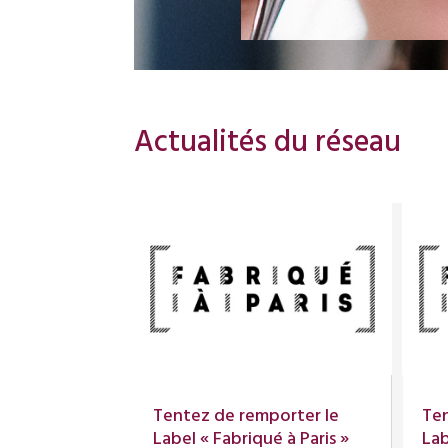
Actualités du réseau
Tentez de remporter le
Ten
Label « Fabriqué à Paris »
Lab