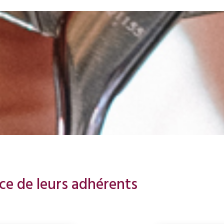
ice de leurs adhérents