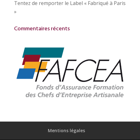
Tentez de remporter le Label « Fabriqué à Paris
»
Commentaires récents
Mentions légales