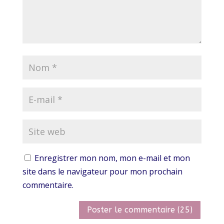
Enregistrer mon nom, mon e-mail et mon
site dans le navigateur pour mon prochain
commentaire.