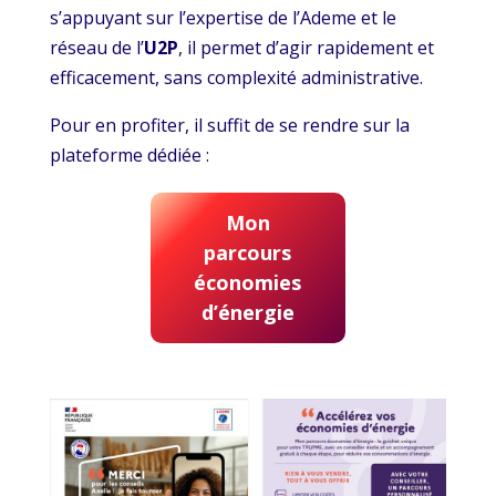
s’appuyant sur l’expertise de l’Ademe et le
réseau de l’
U2P
, il permet d’agir rapidement et
efficacement, sans complexité administrative.
Pour en profiter, il suffit de se rendre sur la
plateforme dédiée :
Mon
parcours
économies
d’énergie