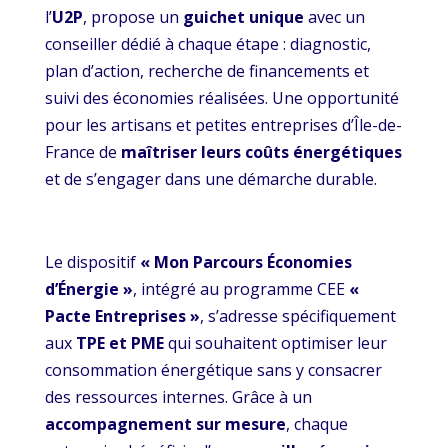
l’
U2P
, propose un
guichet unique
avec un
conseiller dédié à chaque étape : diagnostic,
plan d’action, recherche de financements et
suivi des économies réalisées. Une opportunité
pour les artisans et petites entreprises d’Île-de-
France de
maîtriser leurs coûts énergétiques
et de s’engager dans une démarche durable.
Le dispositif
« Mon Parcours Économies
d’Énergie »
, intégré au programme CEE
«
Pacte Entreprises »
, s’adresse spécifiquement
aux
TPE et PME
qui souhaitent optimiser leur
consommation énergétique sans y consacrer
des ressources internes. Grâce à un
accompagnement sur mesure
, chaque