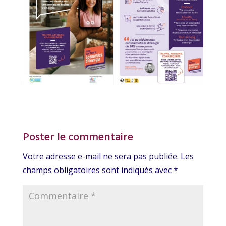
Poster le commentaire
Votre adresse e-mail ne sera pas publiée.
Les
champs obligatoires sont indiqués avec
*