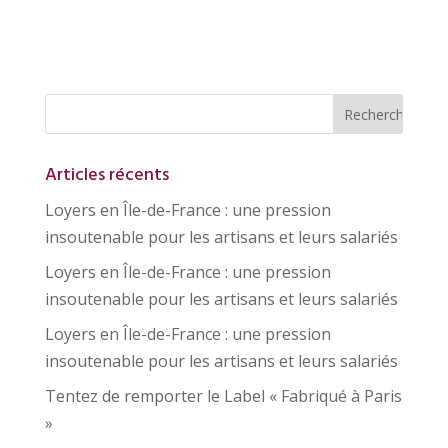
Articles récents
Loyers en Île-de-France : une pression
insoutenable pour les artisans et leurs salariés
Loyers en Île-de-France : une pression
insoutenable pour les artisans et leurs salariés
Loyers en Île-de-France : une pression
insoutenable pour les artisans et leurs salariés
Tentez de remporter le Label « Fabriqué à Paris
»