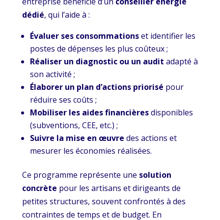
entreprise bénéficie d’un
conseiller énergie
dédié
, qui l’aide à :
Évaluer ses consommations
et identifier les
postes de dépenses les plus coûteux ;
Réaliser un diagnostic ou un audit
adapté à
son activité ;
Élaborer un plan d’actions priorisé
pour
réduire ses coûts ;
Mobiliser les aides financières
disponibles
(subventions, CEE, etc.) ;
Suivre la mise en œuvre
des actions et
mesurer les économies réalisées.
Ce programme représente une
solution
concrète
pour les artisans et dirigeants de
petites structures, souvent confrontés à des
contraintes de temps et de budget. En