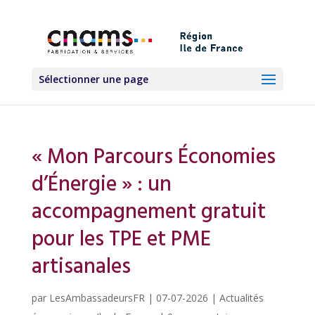
Sélectionner une page
« Mon Parcours Économies
d’Énergie » : un
accompagnement gratuit
pour les TPE et PME
artisanales
par
LesAmbassadeursFR
|
07-07-2026
|
Actualités